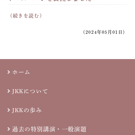
（続きを読む）
（2024年05月01日）
ホーム
JKKについて
JKKの歩み
過去の特別講演・一般演題