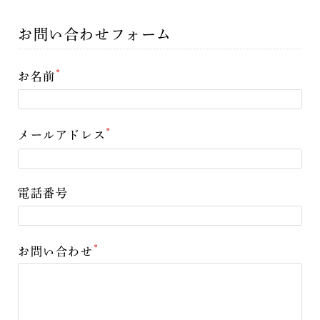
お問い合わせフォーム
*
お名前
*
メールアドレス
電話番号
*
お問い合わせ