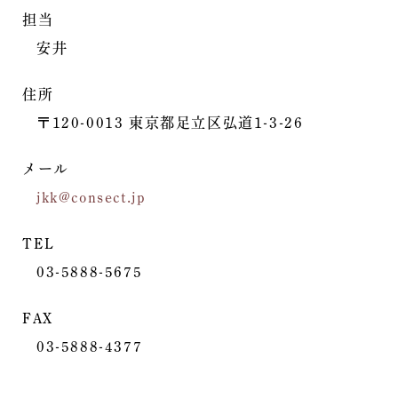
担当
安井
住所
〒120-0013 東京都足立区弘道1-3-26
メール
jkk@consect.jp
TEL
03-5888-5675
FAX
03-5888-4377