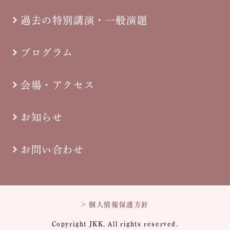
過去の特別講演・一般演題
プログラム
会場・アクセス
お知らせ
お問い合わせ
> 個人情報保護方針
Copyright JKK. All rights reserved.